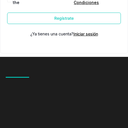
the
Condiciones
Regístrate
¿Ya tienes una cuenta?
Iniciar sesión