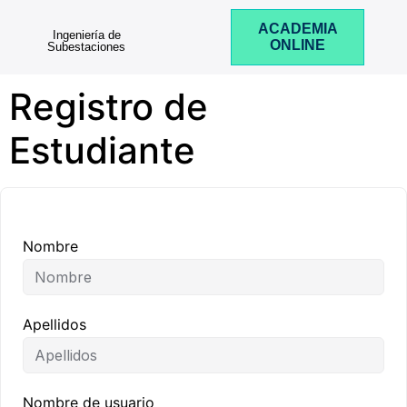
ACADEMIA
Ingeniería de
ONLINE
Subestaciones
Registro de
Estudiante
Nombre
Apellidos
Nombre de usuario