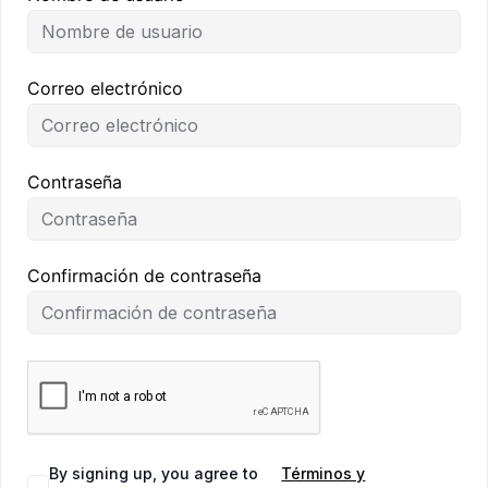
Correo electrónico
Contraseña
Confirmación de contraseña
By signing up, you agree to
Términos y