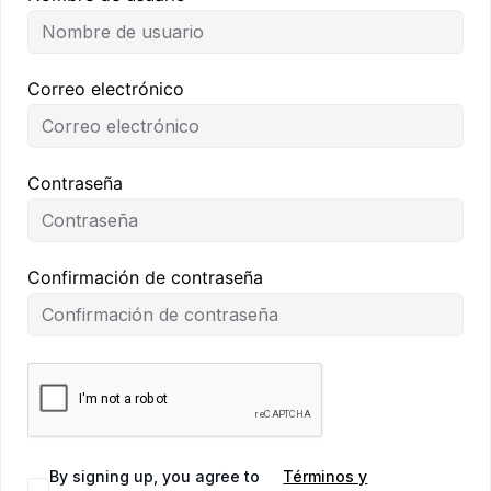
Correo electrónico
Contraseña
Confirmación de contraseña
By signing up, you agree to
Términos y