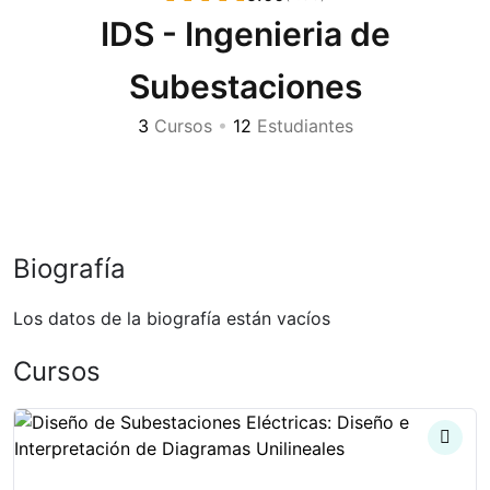
IDS - Ingenieria de
Subestaciones
3
Cursos
•
12
Estudiantes
Biografía
Los datos de la biografía están vacíos
Cursos