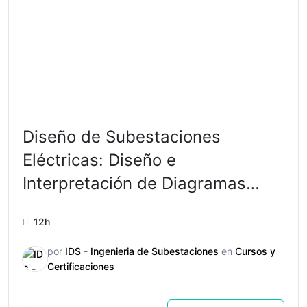
Diseño de Subestaciones
Eléctricas: Diseño e
Interpretación de Diagramas
Unilineales
12h
por
IDS - Ingenieria de Subestaciones
en
Cursos y
Certificaciones