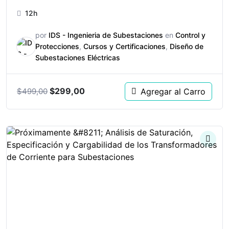
12h
por
IDS - Ingenieria de Subestaciones
en
Control y
Protecciones
,
Cursos y Certificaciones
,
Diseño de
Subestaciones Eléctricas
$
299,00
Agregar al Carro
$
499,00