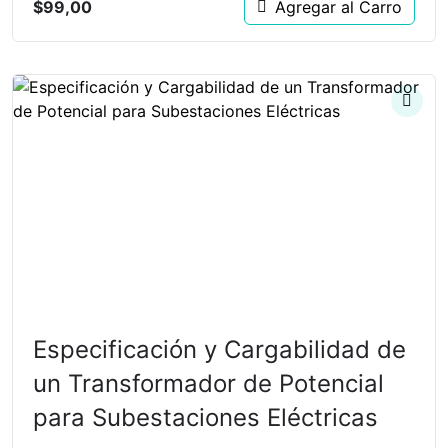
$
99,00
Agregar al Carro
Especificación y Cargabilidad de
un Transformador de Potencial
para Subestaciones Eléctricas