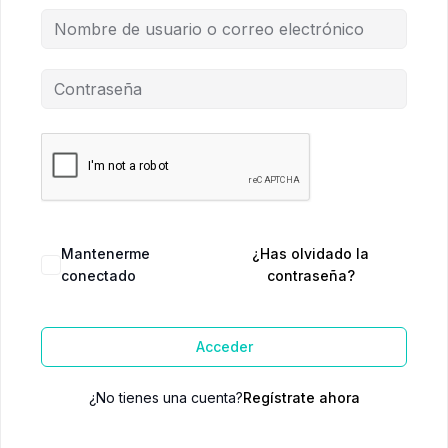
Mantenerme
¿Has olvidado la
conectado
contraseña?
Acceder
¿No tienes una cuenta?
Regístrate ahora