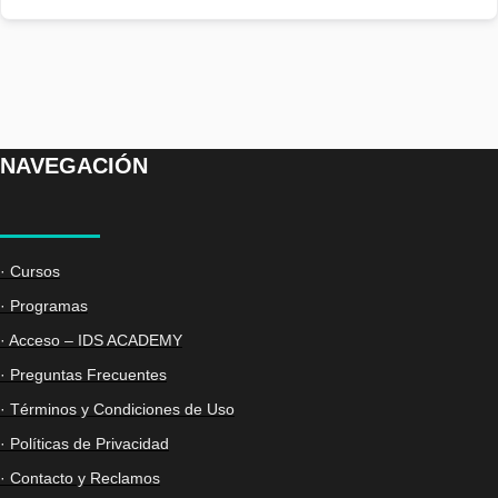
NAVEGACIÓN
· Cursos
· Programas
· Acceso – IDS ACADEMY
· Preguntas Frecuentes
· Términos y Condiciones de Uso
· Políticas de Privacidad
· Contacto y Reclamos