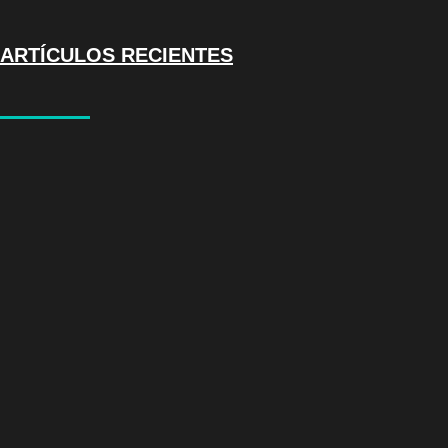
ARTÍCULOS RECIENTES