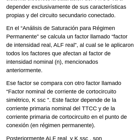
depender exclusivamente de sus características
propias y del circuito secundario conectado.
En el “Análisis de Saturación para Régimen
Permanente” se calcula un factor llamado “factor
de intensidad real, ALF real”, al cual se le aplicaron
todos los factores que afectan al factor de
intensidad nominal (n), mencionados
anteriormente.
Ese factor se compara con otro factor llamado
“Factor nominal de corriente de cortocircuito
simétrico, K ssc ”. Este factor depende de la
corriente primaria nominal del TTCC y de la
corriente primaria de cortocircuito en el punto de
conexión (en régimen permanente).
Posteriormente ALF real y K ssc , son