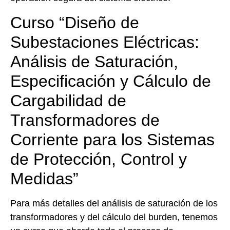
Curso “Diseño de
Subestaciones Eléctricas:
Análisis de Saturación,
Especificación y Cálculo de
Cargabilidad de
Transformadores de
Corriente para los Sistemas
de Protección, Control y
Medidas”
Para más detalles del análisis de saturación de los
transformadores y del cálculo del burden, tenemos