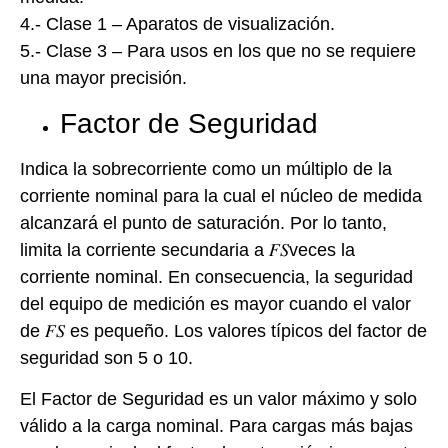
4.- Clase 1 – Aparatos de visualización.
5.- Clase 3 – Para usos en los que no se requiere
una mayor precisión.
Factor de Seguridad
Indica la sobrecorriente como un múltiplo de la
corriente nominal para la cual el núcleo de medida
alcanzará el punto de saturación. Por lo tanto,
limita la corriente secundaria a 𝐹𝑆veces la
corriente nominal. En consecuencia, la seguridad
del equipo de medición es mayor cuando el valor
de 𝐹𝑆 es pequeño. Los valores típicos del factor de
seguridad son 5 o 10.
El Factor de Seguridad es un valor máximo y solo
válido a la carga nominal. Para cargas más bajas