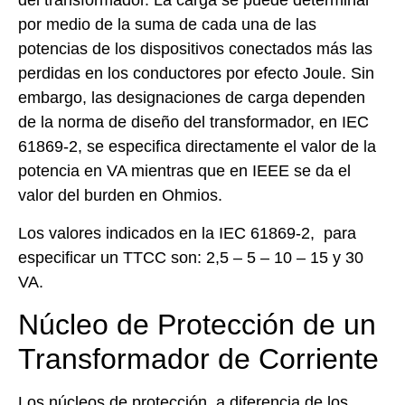
del transformador. La carga se puede determinar
por medio de la suma de cada una de las
potencias de los dispositivos conectados más las
perdidas en los conductores por efecto Joule. Sin
embargo, las designaciones de carga dependen
de la norma de diseño del transformador, en IEC
61869-2, se especifica directamente el valor de la
potencia en VA mientras que en IEEE se da el
valor del burden en Ohmios.
Los valores indicados en la IEC 61869-2, para
especificar un TTCC son: 2,5 – 5 – 10 – 15 y 30
VA.
Núcleo de Protección de un
Transformador de Corriente
Los núcleos de protección, a diferencia de los