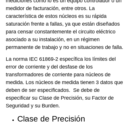
mediciones como lo es un equipo controlador o un
medidor de facturación, entre otros. La
característica de estos núcleos es su rápida
saturación frente a fallas, ya que están diseñados
para censar constantemente el circuito eléctrico
asociado a su instalación, en un régimen
permanente de trabajo y no en situaciones de falla.
La norma IEC 61869-2 específica los límites del
error de corriente y del desfase de los
transformadores de corriente para núcleos de
medida. Los núcleos de medida tienen 3 datos que
deben de ser especificados. Se debe de
especificar su Clase de Precisión, su Factor de
Seguridad y su Burden.
Clase de Precisión