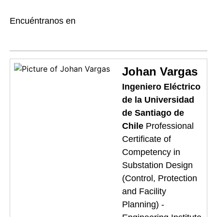
Encuéntranos en
Johan Vargas
Ingeniero Eléctrico
de la Universidad
de Santiago de
Chile
Professional
Certificate of
Competency in
Substation Design
(Control, Protection
and Facility
Planning) -