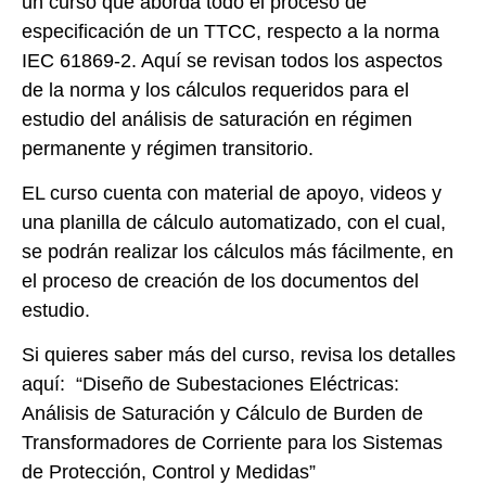
un curso que aborda todo el proceso de
especificación de un TTCC, respecto a la norma
IEC 61869-2. Aquí se revisan todos los aspectos
de la norma y los cálculos requeridos para el
estudio del análisis de saturación en régimen
permanente y régimen transitorio.
EL curso cuenta con material de apoyo, videos y
una planilla de cálculo automatizado, con el cual,
se podrán realizar los cálculos más fácilmente, en
el proceso de creación de los documentos del
estudio.
Si quieres saber más del curso, revisa los detalles
aquí:
“Diseño de Subestaciones Eléctricas:
Análisis de Saturación y Cálculo de Burden de
Transformadores de Corriente para los Sistemas
de Protección, Control y Medidas”