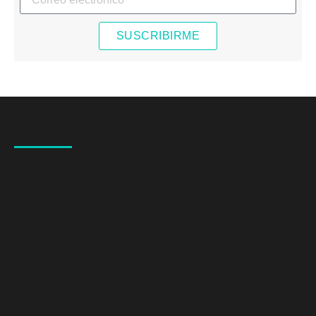
SUSCRIBIRME