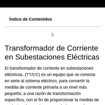
Índice de Contenidos
Transformador de Corriente
en Subestaciones Eléctricas
El
transformador de corriente en subestaciones
eléctricas,
(TT/CC) es un equipo que se conecta
en serie al sistema eléctrico, para convertir la
medida de corriente primaria a un nivel más
pequeño, a una razón de transformación
específica, con el fin de proporcionar la medida de