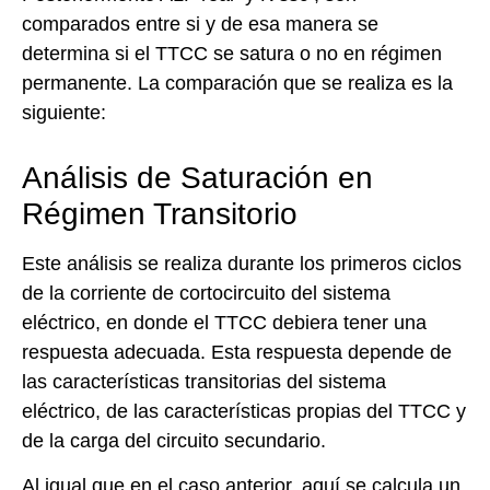
comparados entre si y de esa manera se
determina si el TTCC se satura o no en régimen
permanente. La comparación que se realiza es la
siguiente:
Análisis de Saturación en
Régimen Transitorio
Este análisis se realiza durante los primeros ciclos
de la corriente de cortocircuito del sistema
eléctrico, en donde el TTCC debiera tener una
respuesta adecuada. Esta respuesta depende de
las características transitorias del sistema
eléctrico, de las características propias del TTCC y
de la carga del circuito secundario.
Al igual que en el caso anterior, aquí se calcula un