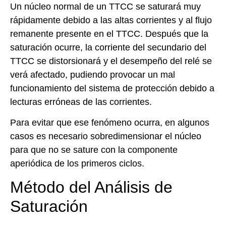
Un núcleo normal de un TTCC se saturará muy
rápidamente debido a las altas corrientes y al flujo
remanente presente en el TTCC. Después que la
saturación ocurre, la corriente del secundario del
TTCC se distorsionará y el desempeño del relé se
verá afectado, pudiendo provocar un mal
funcionamiento del sistema de protección debido a
lecturas erróneas de las corrientes.
Para evitar que ese fenómeno ocurra, en algunos
casos es necesario sobredimensionar el núcleo
para que no se sature con la componente
aperiódica de los primeros ciclos.
Método del Análisis de
Saturación