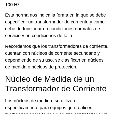
100 Hz.
Esta norma nos indica la forma en la que se debe
especificar un transformador de corriente y cómo
debe de funcionar en condiciones normales de
servicio y en condiciones de falla.
Recordemos que los transformadores de corriente,
cuentan con núcleos de corriente secundario y
dependiendo de su uso, se clasifican en núcleos
de medida o núcleos de protección.
Núcleo de Medida de un
Transformador de Corriente
Los núcleos de medida, se utilizan
específicamente para equipos que realicen