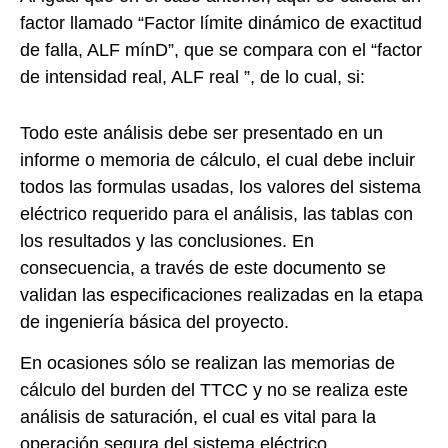
factor llamado “Factor límite dinámico de exactitud
de falla, ALF mínD”, que se compara con el “factor
de intensidad real, ALF real ”, de lo cual, si:
Todo este análisis debe ser presentado en un
informe o memoria de cálculo, el cual debe incluir
todos las formulas usadas, los valores del sistema
eléctrico requerido para el análisis, las tablas con
los resultados y las conclusiones. En
consecuencia, a través de este documento se
validan las especificaciones realizadas en la etapa
de ingeniería básica del proyecto.
En ocasiones sólo se realizan las memorias de
cálculo del burden del TTCC y no se realiza este
análisis de saturación, el cual es vital para la
operación segura del sistema eléctrico.