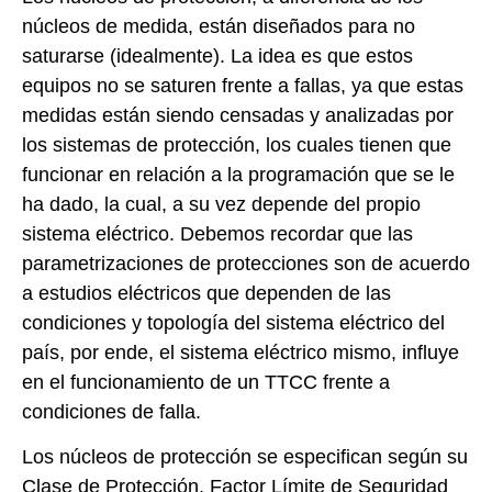
núcleos de medida, están diseñados para no
saturarse (idealmente). La idea es que estos
equipos no se saturen frente a fallas, ya que estas
medidas están siendo censadas y analizadas por
los sistemas de protección, los cuales tienen que
funcionar en relación a la programación que se le
ha dado, la cual, a su vez depende del propio
sistema eléctrico. Debemos recordar que las
parametrizaciones de protecciones son de acuerdo
a estudios eléctricos que dependen de las
condiciones y topología del sistema eléctrico del
país, por ende, el sistema eléctrico mismo, influye
en el funcionamiento de un TTCC frente a
condiciones de falla.
Los núcleos de protección se especifican según su
Clase de Protección, Factor Límite de Seguridad