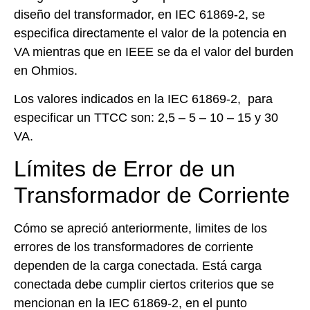
diseño del transformador, en IEC 61869-2, se
especifica directamente el valor de la potencia en
VA mientras que en IEEE se da el valor del burden
en Ohmios.
Los valores indicados en la IEC 61869-2, para
especificar un TTCC son: 2,5 – 5 – 10 – 15 y 30
VA.
Límites de Error de un
Transformador de Corriente
Cómo se apreció anteriormente, limites de los
errores de los transformadores de corriente
dependen de la carga conectada. Está carga
conectada debe cumplir ciertos criterios que se
mencionan en la IEC 61869-2, en el punto