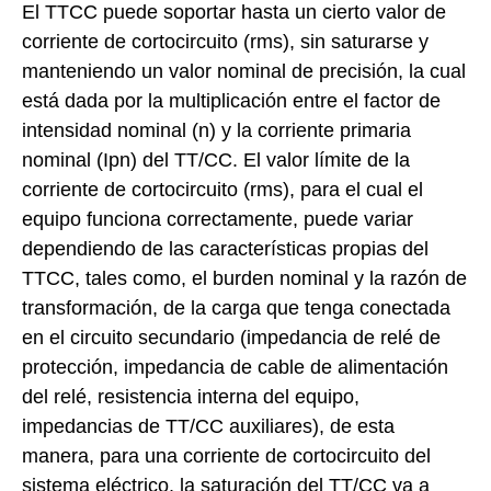
El TTCC puede soportar hasta un cierto valor de
corriente de cortocircuito (rms), sin saturarse y
manteniendo un valor nominal de precisión, la cual
está dada por la multiplicación entre el factor de
intensidad nominal (n) y la corriente primaria
nominal (Ipn) del TT/CC. El valor límite de la
corriente de cortocircuito (rms), para el cual el
equipo funciona correctamente, puede variar
dependiendo de las características propias del
TTCC, tales como, el burden nominal y la razón de
transformación, de la carga que tenga conectada
en el circuito secundario (impedancia de relé de
protección, impedancia de cable de alimentación
del relé, resistencia interna del equipo,
impedancias de TT/CC auxiliares), de esta
manera, para una corriente de cortocircuito del
sistema eléctrico, la saturación del TT/CC va a