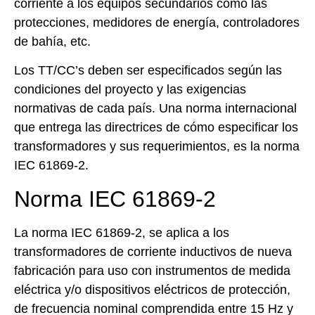
corriente a los equipos secundarios como las
protecciones, medidores de energía, controladores
de bahía, etc.
Los TT/CC’s deben ser especificados según las
condiciones del proyecto y las exigencias
normativas de cada país. Una norma internacional
que entrega las directrices de cómo especificar los
transformadores y sus requerimientos, es la norma
IEC 61869-2.
Norma IEC 61869-2
La norma IEC 61869-2, se aplica a los
transformadores de corriente inductivos de nueva
fabricación para uso con instrumentos de medida
eléctrica y/o dispositivos eléctricos de protección,
de frecuencia nominal comprendida entre 15 Hz y