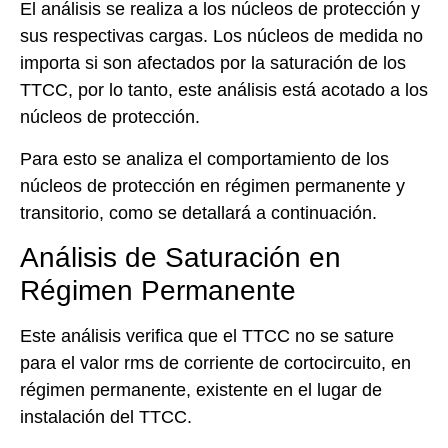
El análisis se realiza a los núcleos de protección y
sus respectivas cargas. Los núcleos de medida no
importa si son afectados por la saturación de los
TTCC, por lo tanto, este análisis está acotado a los
núcleos de protección.
Para esto se analiza el comportamiento de los
núcleos de protección en régimen permanente y
transitorio, como se detallará a continuación.
Análisis de Saturación en
Régimen Permanente
Este análisis verifica que el TTCC no se sature
para el valor rms de corriente de cortocircuito, en
régimen permanente, existente en el lugar de
instalación del TTCC.