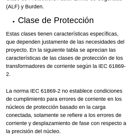
(ALF) y Burden.
Clase de Protección
Estas clases tienen características específicas,
que dependen justamente de las necesidades del
proyecto. En la siguiente tabla se aprecian las
características de las clases de protección de los
transformadores de corriente según la IEC 61869-
2.
La norma IEC 61869-2 no establece condiciones
de cumplimiento para errores de corriente en los
núcleos de protección basado en la carga
conectada, solamente se refiere a los errores de
corriente y desplazamiento de fase con respecto a
la precisión del núcleo.