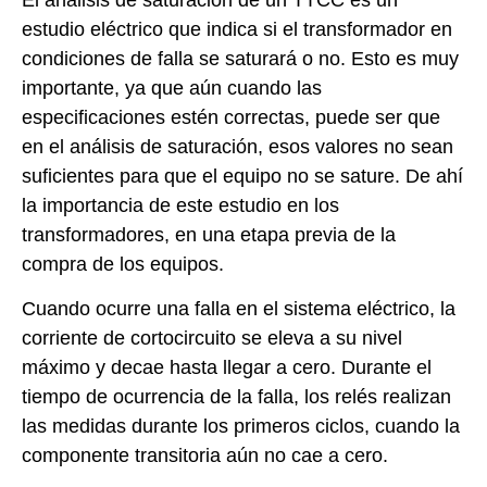
estudio eléctrico que indica si el transformador en
condiciones de falla se saturará o no. Esto es muy
importante, ya que aún cuando las
especificaciones estén correctas, puede ser que
en el análisis de saturación, esos valores no sean
suficientes para que el equipo no se sature. De ahí
la importancia de este estudio en los
transformadores, en una etapa previa de la
compra de los equipos.
Cuando ocurre una falla en el sistema eléctrico, la
corriente de cortocircuito se eleva a su nivel
máximo y decae hasta llegar a cero. Durante el
tiempo de ocurrencia de la falla, los relés realizan
las medidas durante los primeros ciclos, cuando la
componente transitoria aún no cae a cero.