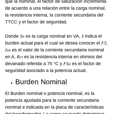
que la nominal, el factor de saturación incrementa
de acuerdo a una relación entre la carga nominal,
la resistencia interna, la corriente secundaria del
TTCC y el factor de seguridad.
Donde 𝑆𝑛 es la carga nominal en VA, 𝑆 indica el
burden actual para el cual se desea conocer el 𝐹𝑆,
𝐼𝑠𝑛 es el valor de la corriente secundaria nominal
en A, 𝑅𝑐𝑡 es la resistencia interna en ohmios del
devanado referida a 75 °C y 𝐹𝑆𝑎 es el factor de
seguridad asociado a la potencia actual.
Burden Nominal
El Burden nominal o potencia nominal, es la
potencia ajustada para la corriente secundaria
nominal e indicada en la placa de características