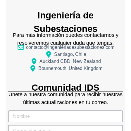
Ingeniería de
Subestaciones
Para más información puedes contactarnos y
resolveremos cualquier duda que tengas.
contacto@ingenieriadesubestaciones.com
Santiago, Chile
Auckland CBD, New Zealand
Bournemouth, United Kingdom
Comunidad IDS
Únete a nuestra comunidad para recibir nuestras
últimas actualizaciones en tu correo.