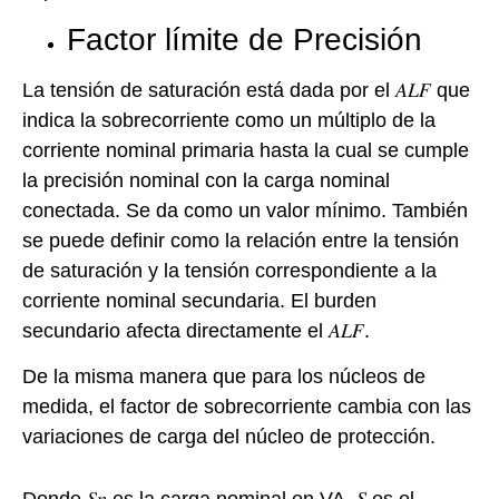
Factor límite de Precisión
La tensión de saturación está dada por el 𝐴𝐿𝐹 que
indica la sobrecorriente como un múltiplo de la
corriente nominal primaria hasta la cual se cumple
la precisión nominal con la carga nominal
conectada. Se da como un valor mínimo. También
se puede definir como la relación entre la tensión
de saturación y la tensión correspondiente a la
corriente nominal secundaria. El burden
secundario afecta directamente el 𝐴𝐿𝐹.
De la misma manera que para los núcleos de
medida, el factor de sobrecorriente cambia con las
variaciones de carga del núcleo de protección.