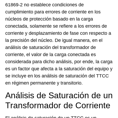
61869-2 no establece condiciones de
cumplimiento para errores de corriente en los
núcleos de protección basado en la carga
conectada, solamente se refiere a los errores de
corriente y desplazamiento de fase con respecto a
la precisión del núcleo. De igual manera, en el
análisis de saturación del transformador de
corriente, el valor de la carga conectada es
considerada para dicho análisis, por ende, la carga
es un factor que afecta a la saturación del equipo y
se incluye en los análisis de saturación del TTCC
en régimen permanente y transitorio.
Análisis de Saturación de un
Transformador de Corriente
El análisis de saturación de un TTCC es un