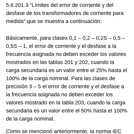
5.6.201.3 “Límites del error de corriente y del
desfase de los transformadores de corriente para
medida” que se muestra a continuación:
Básicamente, para clases 0,1 – 0,2 – 0,2S – 0,5 –
0,5S – 1, el error de corriente y el desfase a la
frecuencia asignada no deben exceder los valores
mostrados en las tablas 201 y 202, cuando la
carga secundaria es un valor entre el 25% hasta el
100% de la carga nominal. Para las clases de
precisión 3 – 5 el error de corriente y el desfase a
la frecuencia asignada no deben exceder los
valores mostrado en la tabla 203, cuando la carga
secundaria es un valor entre el 50% hasta el 100%
de la carga nominal.
Como se mencionó anteriormente, la norma IEC