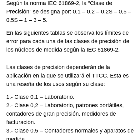
Según la norma IEC 61869-2, la “Clase de
Precisión” se designa por: 0,1 – 0,2 – 0,2S – 0,5 –
0,5S – 1 – 3 – 5.
En las siguientes tablas se observa los límites de
error para cada una de las clases de precisión de
los núcleos de medida según la IEC 61869-2.
Las clases de precisión dependerán de la
aplicación en la que se utilizará el TTCC. Esta es
una reseña de los usos según su clase:
1.- Clase 0,1 – Laboratorio.
2.- Clase 0,2 – Laboratorio, patrones portátiles,
contadores de gran precisión, medidores de
facturación.
3.- Clase 0,5 – Contadores normales y aparatos de
medida.